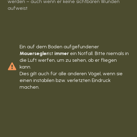
werden – auch wenn er keine sichtbaren Wunden
aufweist
Ein auf dem Boden aufgefundener
Mauersegler
ist
immer
ein Notfall. Bitte niemals in
die Luft werfen, um zu sehen, ob er fliegen
kann.
Dies gilt auch für alle anderen Vögel, wenn sie
einen instabilen bzw. verletzten Eindruck
machen.