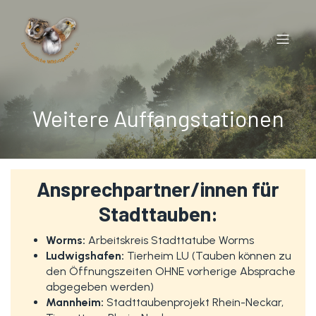
Weitere Auffangstationen
Ansprechpartner/innen für
Stadttauben:
Worms:
Arbeitskreis Stadttatube Worms
Ludwigshafen:
Tierheim LU (Tauben können zu
den Öffnungszeiten OHNE vorherige Absprache
abgegeben werden)
Mannheim:
Stadttaubenprojekt Rhein-Neckar,